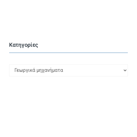
Kατηγορίες