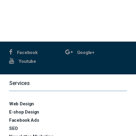
Facebook
Google+
Youtube
Services
Web Design
E-shop Design
Facebook Ads
SEO