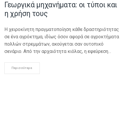
Γεωργικά μηχανήματα: οι τύποι και
η χρήση τους
Η χειροκίνητη πραγματοποίηση κάθε δραστηριότητας
σε ένα αγρόκτημα, ιδίως όσον αφορά σε αγροκτήματα
πολλών στρεμμάτων, ακούγεται σαν ουτοπικό
σενάριο. Από την αρχαιότητα κιόλας, η εφεύρεση…
Περισσότερα