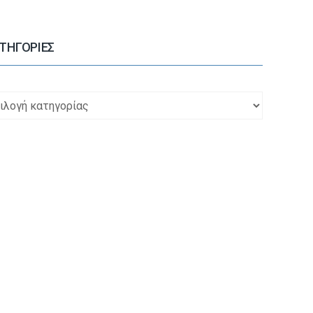
ΤΗΓΟΡΙΕΣ