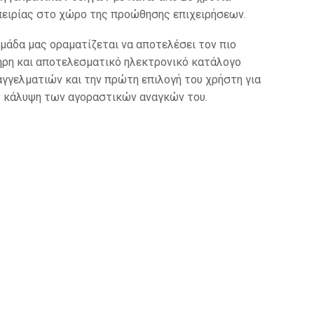
πειρίας στο χώρο της προώθησης επιχειρήσεων.
μάδα μας οραματίζεται να αποτελέσει τον πιο
ήρη και αποτελεσματικό ηλεκτρονικό κατάλογο
γγελματιών και την πρώτη επιλογή του χρήστη για
ν κάλυψη των αγοραστικών αναγκών του.