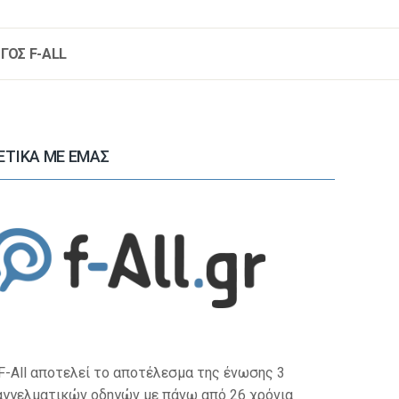
ΓΟΣ F-ALL
ΕΤΙΚΑ ΜΕ ΕΜΑΣ
F-All αποτελεί το αποτέλεσμα της ένωσης 3
αγγελματικών οδηγών με πάνω από 26 χρόνια