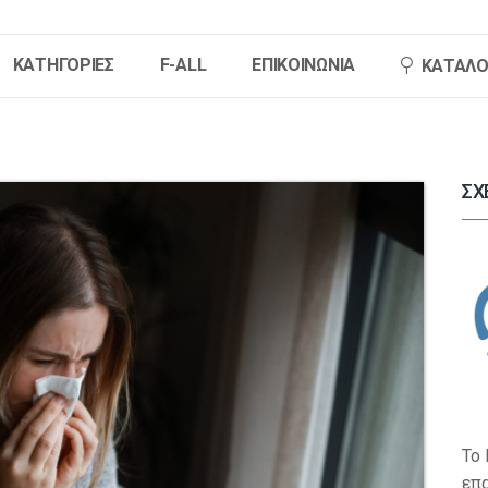
ΚΑΤΗΓΟΡΙΕΣ
F-ALL
ΕΠΙΚΟΙΝΩΝΙΑ
ΚΑΤΑΛΟ
HOME
ΣΧ
ΚΑΤΗΓΟΡΙΕΣ
F-ALL
ΕΠΙΚΟΙΝΩΝΙΑ
ΚΑΤΑΛΟΓΟΣ F-ALL
Το 
επ