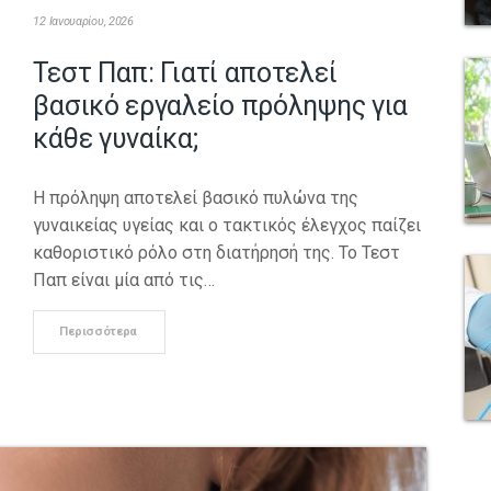
12 Ιανουαρίου, 2026
Τεστ Παπ: Γιατί αποτελεί
βασικό εργαλείο πρόληψης για
κάθε γυναίκα;
Η πρόληψη αποτελεί βασικό πυλώνα της
γυναικείας υγείας και ο τακτικός έλεγχος παίζει
καθοριστικό ρόλο στη διατήρησή της. Το Τεστ
Παπ είναι μία από τις…
Περισσότερα