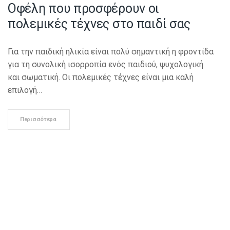
Οφέλη που προσφέρουν οι
πολεμικές τέχνες στο παιδί σας
Για την παιδική ηλικία είναι πολύ σημαντική η φροντίδα
για τη συνολική ισορροπία ενός παιδιού, ψυχολογική
και σωματική. Οι πολεμικές τέχνες είναι μια καλή
επιλογή…
Περισσότερα