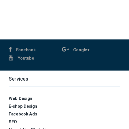
Facebook
Google+
Youtube
Services
Web Design
E-shop Design
Facebook Ads
SEO