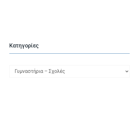
Kατηγορίες