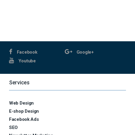
Facebook
Google+
Youtube
Services
Web Design
E-shop Design
Facebook Ads
SEO