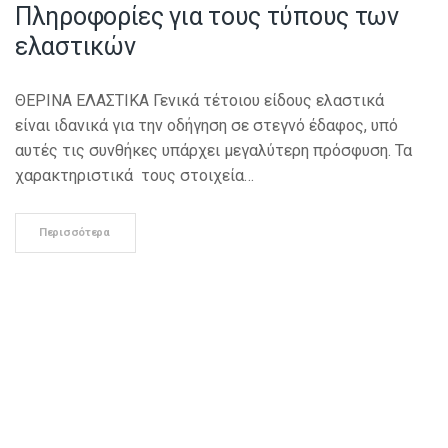
Πληροφορίες για τους τύπους των
ελαστικών
ΘΕΡΙΝΑ ΕΛΑΣΤΙΚΑ Γενικά τέτοιου είδους ελαστικά
είναι ιδανικά για την οδήγηση σε στεγνό έδαφος, υπό
αυτές τις συνθήκες υπάρχει μεγαλύτερη πρόσφυση. Τα
χαρακτηριστικά τους στοιχεία…
Περισσότερα