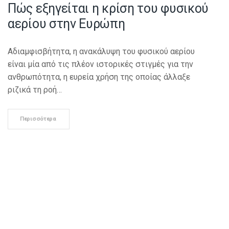
Πώς εξηγείται η κρίση του φυσικού
αερίου στην Ευρώπη
Αδιαμφισβήτητα, η ανακάλυψη του φυσικού αερίου
είναι μία από τις πλέον ιστορικές στιγμές για την
ανθρωπότητα, η ευρεία χρήση της οποίας άλλαξε
ριζικά τη ροή…
Περισσότερα