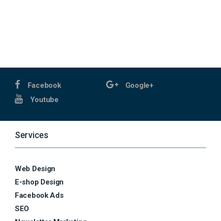
Facebook
Google+
Youtube
Services
Web Design
E-shop Design
Facebook Ads
SEO