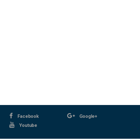
Facebook
Google+
Youtube