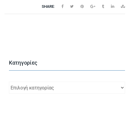
SHARE:
Kατηγορίες