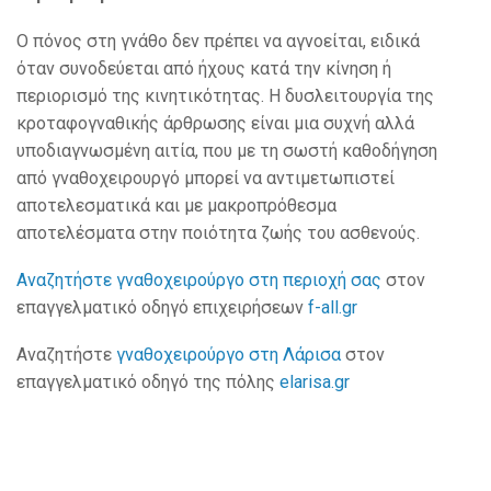
Ο πόνος στη γνάθο δεν πρέπει να αγνοείται, ειδικά
όταν συνοδεύεται από ήχους κατά την κίνηση ή
περιορισμό της κινητικότητας. Η δυσλειτουργία της
κροταφογναθικής άρθρωσης είναι μια συχνή αλλά
υποδιαγνωσμένη αιτία, που με τη σωστή καθοδήγηση
από γναθοχειρουργό μπορεί να αντιμετωπιστεί
αποτελεσματικά και με μακροπρόθεσμα
αποτελέσματα στην ποιότητα ζωής του ασθενούς.
Αναζητήστε γναθοχειρούργο στη περιοχή σας
στον
επαγγελματικό οδηγό επιχειρήσεων
f-all.gr
Αναζητήστε
γναθοχειρούργο στη Λάρισα
στον
επαγγελματικό οδηγό της πόλης
elarisa.gr