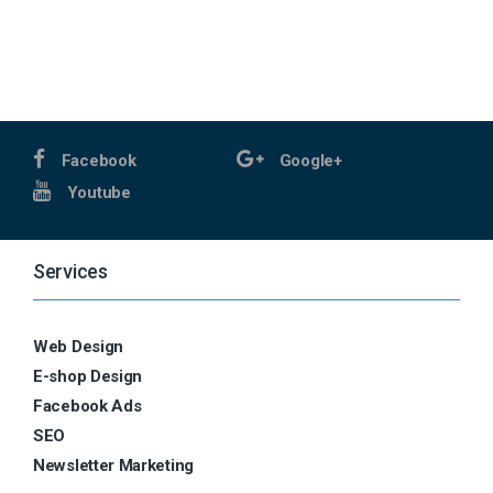
Facebook
Google+
Youtube
Services
Web Design
E-shop Design
Facebook Ads
SEO
Newsletter Marketing