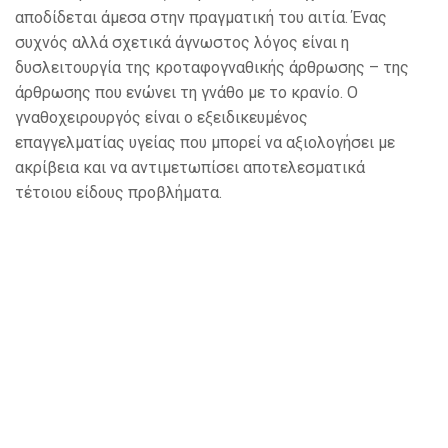
αποδίδεται άμεσα στην πραγματική του αιτία. Ένας
συχνός αλλά σχετικά άγνωστος λόγος είναι η
δυσλειτουργία της κροταφογναθικής άρθρωσης – της
άρθρωσης που ενώνει τη γνάθο με το κρανίο. Ο
γναθοχειρουργός είναι ο εξειδικευμένος
επαγγελματίας υγείας που μπορεί να αξιολογήσει με
ακρίβεια και να αντιμετωπίσει αποτελεσματικά
τέτοιου είδους προβλήματα.