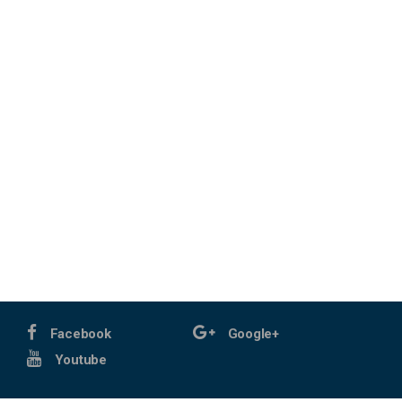
Facebook
Google+
Youtube