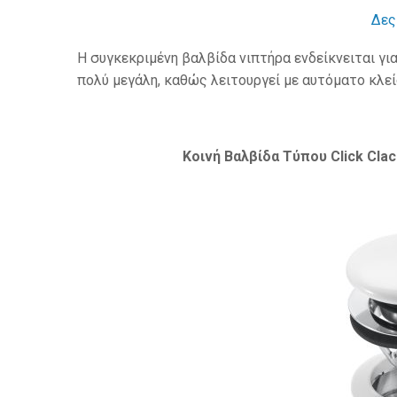
Δες
Η συγκεκριμένη βαλβίδα νιπτήρα ενδείκνειται γι
πολύ μεγάλη, καθώς λειτουργεί με αυτόματο κλε
Κοινή Βαλβίδα Τύπου Click Cla