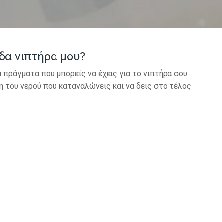
δα νιπτήρα μου?
α πράγματα που μπορείς να έχεις για το νιπτήρα σου.
η του νερού που καταναλώνεις και να δεις στο τέλος
.