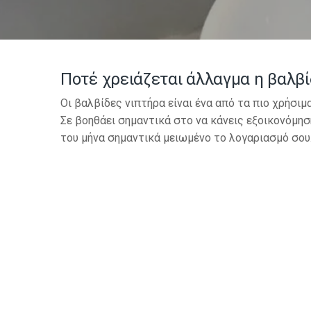
Ποτέ χρειάζεται άλλαγμα η βαλβί
Οι βαλβίδες νιπτήρα είναι ένα από τα πιο χρήσιμ
Σε βοηθάει σημαντικά στο να κάνεις εξοικονόμησ
του μήνα σημαντικά μειωμένο το λογαριασμό σου