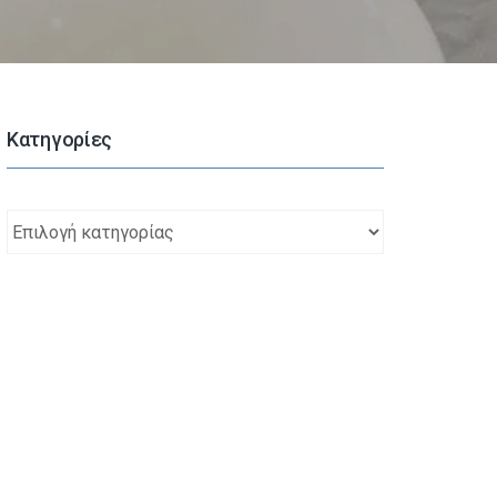
Kατηγορίες