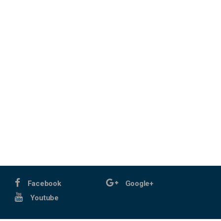
Facebook
Google+
Youtube