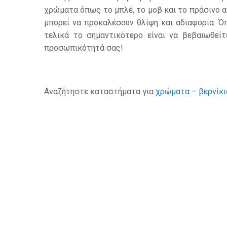
χρώματα όπως το μπλέ, το μοβ και το πράσινο α
μπορεί να προκαλέσουν θλίψη και αδιαφορία. 
τελικά το σημαντικότερο είναι να βεβαιωθείτ
προσωπικότητά σας!
Αναζήτηστε καταστήματα για
χρώματα – βερνίκι