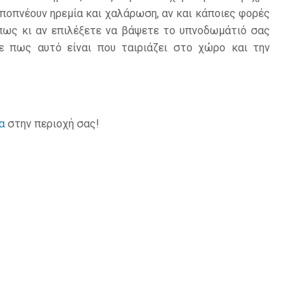
ποπνέουν ηρεμία και χαλάρωση, αν και κάποιες φορές
Όπως κι αν επιλέξετε να βάψετε το υπνοδωμάτιό σας
ε πως αυτό είναι που ταιριάζει στο χώρο και την
α
στην περιοχή σας!