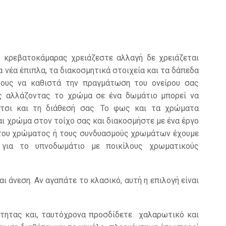
 κρεβατοκάμαρας χρειάζεστε αλλαγή δε χρειάζεται
 νέα έπιπλα, τα διακοσμητικά στοιχεία και τα δάπεδα
τους να καθιστά την πραγμάτωση του ονείρου σας
ς αλλάζοντας το χρώμα σε ένα δωμάτιο μπορεί να
τσι και τη διάθεσή σας. Το φως και τα χρώματα
ι χρώμα στον τοίχο σας και διακοσμήστε με ένα έργο
του χρώματος ή τους συνδυασμούς χρωμάτων έχουμε
για το υπνοδωμάτιο με ποικίλους χρωματικούς
 άνεση. Αν αγαπάτε το κλασικό, αυτή η επιλογή είναι
τητας και, ταυτόχρονα προσδίδετε
χαλαρωτικό και