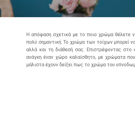
Η απόφαση σχετικά με το ποιο χρώμα θέλετε ν
πολύ σημαντική. Το χρώμα των τοίχων μπορεί ν
αλλά και τη διάθεσή σας. Επιστρέφοντας στο 
ανάγκη έναν χώρο καλαίσθητο, με χρώματα που
μάλιστα έχουν δείξει πως το χρώμα του υπνοδωμ