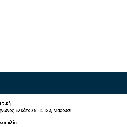
ττική
ήνωνος Ελεάτου 8, 15123, Μαρούσι
εσσαλία