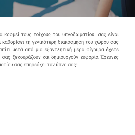
α κοσμεί τους τοίχους του υπνοδωματίου
σας είναι
α καθορίσει τη γενικότερη διακόσμηση του χώρου σας
σπίτι μετά από μια εξαντλητική μέρα σίγουρα έχετε
 σας ξεκουράζουν και δημιουργούν ευφορία. Έρευνες
ατίου σας επηρεάζει τον ύπνο σας!