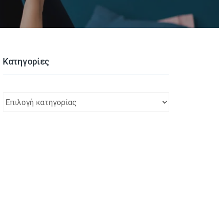
Kατηγορίες