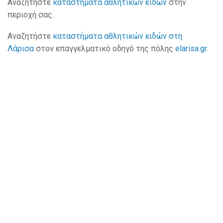
Αναζητήστε
καταστήματα αθλητικών ειδών
στην
περιοχή σας.
Αναζητήστε
καταστήματα αθλητικών ειδών στη
Λάρισα
στον επαγγελματικό οδηγό της πόλης
elarisa.gr
.