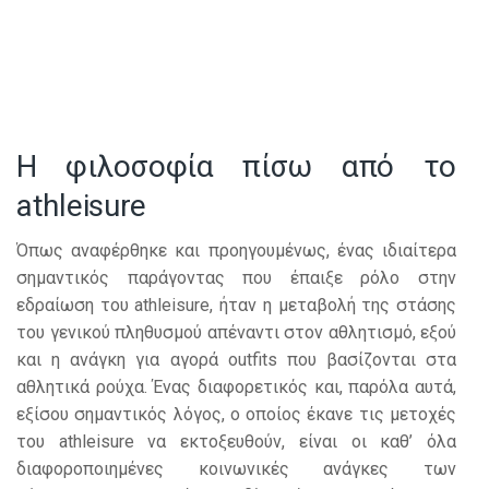
Η φιλοσοφία πίσω από το
athleisure
Όπως αναφέρθηκε και προηγουμένως, ένας ιδιαίτερα
σημαντικός παράγοντας που έπαιξε ρόλο στην
εδραίωση του athleisure, ήταν η μεταβολή της στάσης
του γενικού πληθυσμού απέναντι στον αθλητισμό, εξού
και η ανάγκη για αγορά outfits που βασίζονται στα
αθλητικά ρούχα. Ένας διαφορετικός και, παρόλα αυτά,
εξίσου σημαντικός λόγος, ο οποίος έκανε τις μετοχές
του athleisure να εκτοξευθούν, είναι οι καθ’ όλα
διαφοροποιημένες κοινωνικές ανάγκες των