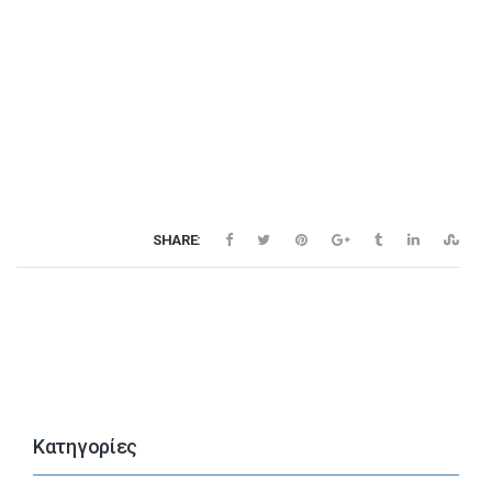
SHARE:
Kατηγορίες