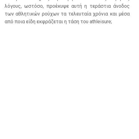
λόγους, ωστόσο, προέκυψε αυτή η τεράστια άνοδος
των αθλητικών ρούχων τα τελευταία χρόνια και μέσα
από ποια είδη εκφράζεται η τάση του athleisure;