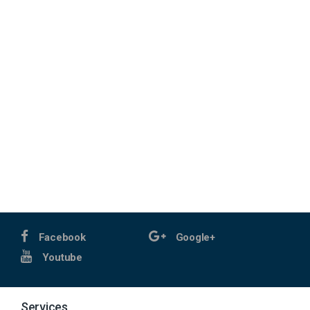
Facebook
Google+
Youtube
Services